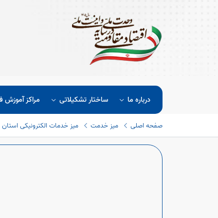
درباره ما
ساختار تشکیلاتی
مراکز آموزش ف
صفحه اصلی
میز خدمت
میز خدمات الکترونیکی استان