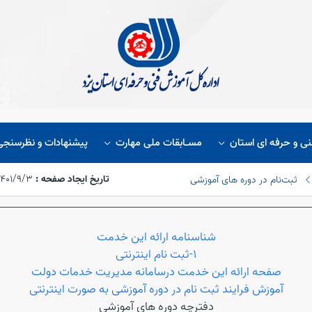
نی و حرفه ای استان
مسـابقات ملی مهارت
پیشنهادات و نظرسنجی
تاریخ ایجاد صفحه :
۱۴۰۱/۹/۳،‏ :۴۸:۳۹
ثبت‌نام در دوره های آموزشی
شناسنامه ارائه این خدمت
1-ثبت نام اینترنتی
صفحه ارائه این خدمت درسامانه مدیریت خدمات دولت
آموزش فرایند ثبت نام در دوره آموزشی به صورت اینترنتی
دفترچه دوره های آموزشی