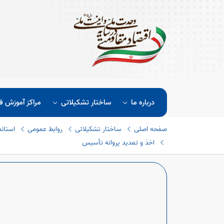
درباره ما
ساختار تشکیلاتی
مراکز آموزش ف
صفحه اصلی
ساختار تشکیلاتی
روابط عمومی
استاند
اخذ و تمدید پروانه تأسیس