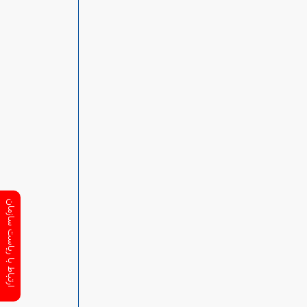
ارتباط با ریاست سازمان