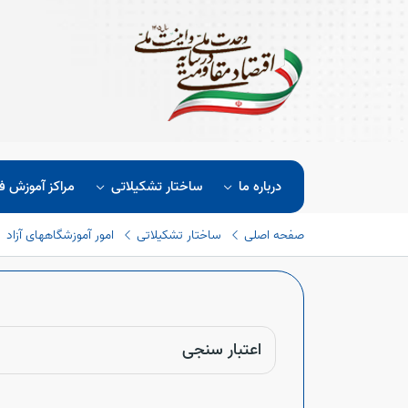
درباره ما
ساختار تشکیلاتی
مراکز آموزش ف
صفحه اصلی
ساختار تشکیلاتی
امور آموزشگاههای آزاد
اعتبار سنجی