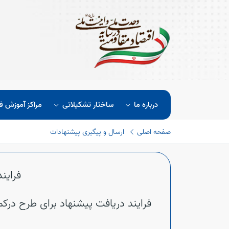
درباره ما
ساختار تشکیلاتی
مراکز آموزش ف
صفحه اصلی
ارسال و پیگیری پیشنهادات
فراین
فرایند دریافت پیشنهاد برای طرح درکم