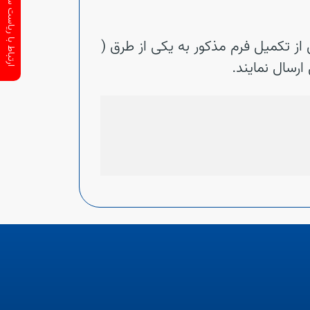
ارتباط با ریاست سازمان
از تکمیل فرم مذکور به یکی از طرق (
رسال نمایند.