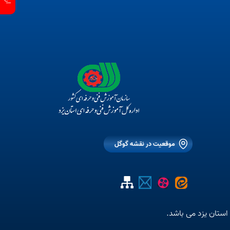
موقعیت در نقشه گوگل
ستان یزد می باشد.