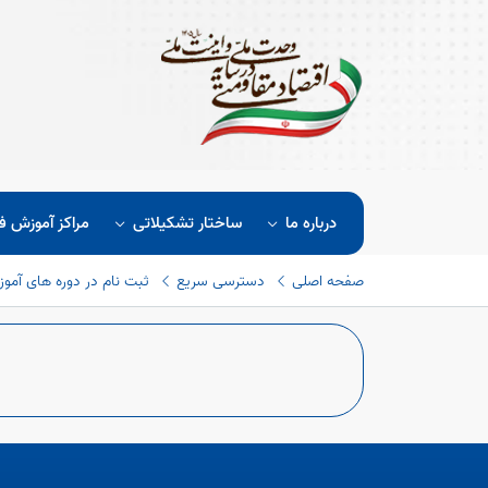
درباره ما
ساختار تشکیلاتی
مراکز آموزش ف
صفحه اصلی
دسترسی سریع
ثبت نام در دوره های آمو